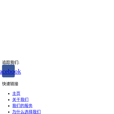
追踪我们:
acebook
快速链接
主页
关于我们
我们的服务
为什么选择我们