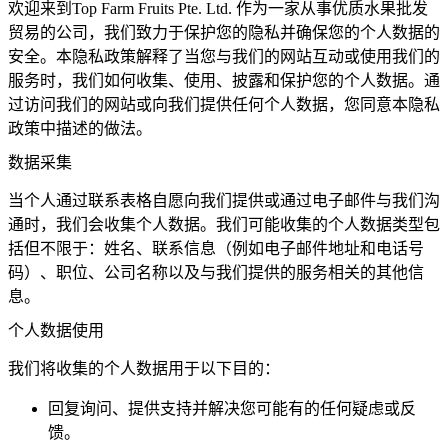
欢迎来到Top Farm Fruits Pte. Ltd. 作为一家从事优质水果批发
贸易的公司，我们致力于保护您的隐私并确保您的个人数据的
安全。本隐私政策解释了当您与我们的网站互动或使用我们的
服务时，我们如何收集、使用、披露和保护您的个人数据。通
过访问我们的网站或向我们提供任何个人数据，您同意本隐私
政策中描述的做法。
数据采集
当个人通过联系表格自愿向我们提供或通过电子邮件与我们沟
通时，我们会收集个人数据。我们可能收集的个人数据类型包
括但不限于：姓名、联系信息（例如电子邮件地址和电话号
码）、职位、公司名称以及与我们提供的服务相关的其他信
息。
个人数据使用
我们将收集的个人数据用于以下目的：
回复询问、提供支持并解决您可能有的任何疑虑或反
馈。