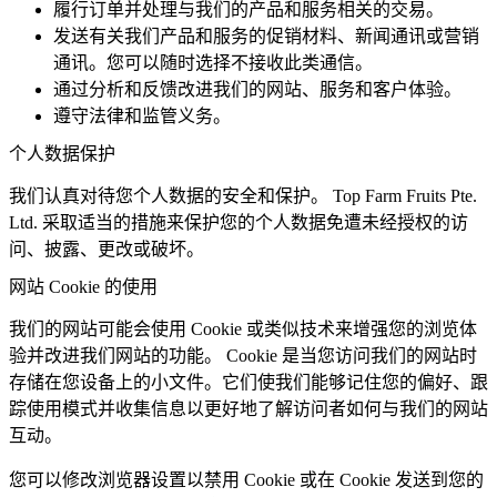
履行订单并处理与我们的产品和服务相关的交易。
发送有关我们产品和服务的促销材料、新闻通讯或营销
通讯。您可以随时选择不接收此类通信。
通过分析和反馈改进我们的网站、服务和客户体验。
遵守法律和监管义务。
个人数据保护
我们认真对待您个人数据的安全和保护。 Top Farm Fruits Pte.
Ltd. 采取适当的措施来保护您的个人数据免遭未经授权的访
问、披露、更改或破坏。
网站 Cookie 的使用
我们的网站可能会使用 Cookie 或类似技术来增强您的浏览体
验并改进我们网站的功能。 Cookie 是当您访问我们的网站时
存储在您设备上的小文件。它们使我们能够记住您的偏好、跟
踪使用模式并收集信息以更好地了解访问者如何与我们的网站
互动。
您可以修改浏览器设置以禁用 Cookie 或在 Cookie 发送到您的