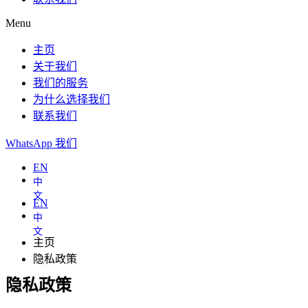
Menu
主页
关于我们
我们的服务
为什么选择我们
联系我们
WhatsApp 我们
EN
EN
主页
隐私政策
隐私政策