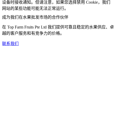
设备时接收通知。但请注意，如果您选择禁用 Cookie，我们
网站的某些功能可能无法正常运行。
成为我们在水果批发市场的合作伙伴
在 Top Farm Fruits Pte Ltd 我们提供可靠且稳定的水果供应、卓
越的客户服务和有竞争力的价格。
联系我们