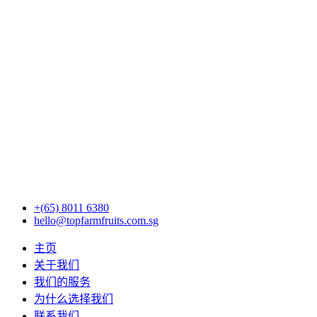
+(65) 8011 6380
hello@topfarmfruits.com.sg
主页
关于我们
我们的服务
为什么选择我们
联系我们